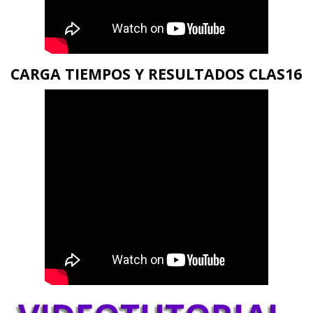
CARGA TIEMPOS Y RESULTADOS CLAS16