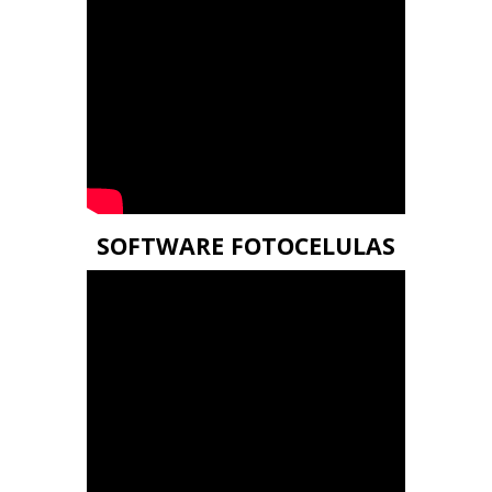
SOFTWARE FOTOCELULAS