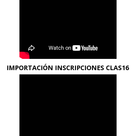
IMPORTACIÓN INSCRIPCIONES CLAS16