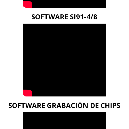
SOFTWARE SI91-4/8
SOFTWARE GRABACIÓN DE CHIPS