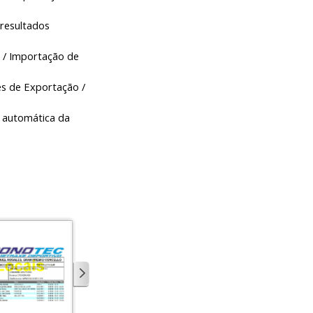
resultados
 / Importação de
s de Exportação /
 automática da